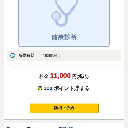
所要時間
1時間程度
11,000
料金
円(税込)
100
ポイント貯まる
詳細・予約