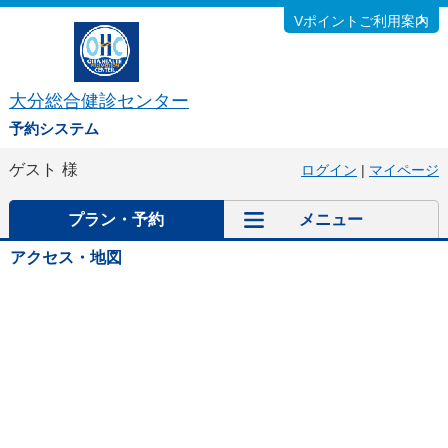
Vポイントご利用案内
大分総合健診センター
予約システム
ゲスト
様
ログイン
|
マイページ
プラン・予約
メニュー
アクセス・地図