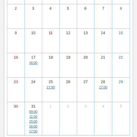
2
3
4
5
6
7
8
9
10
11
12
13
14
15
16
17
18
19
20
21
22
16:00
23
24
25
26
27
28
29
17:00
17:00
30
31
1
2
3
4
5
09:00
11:00
15:00
16:00
17:00