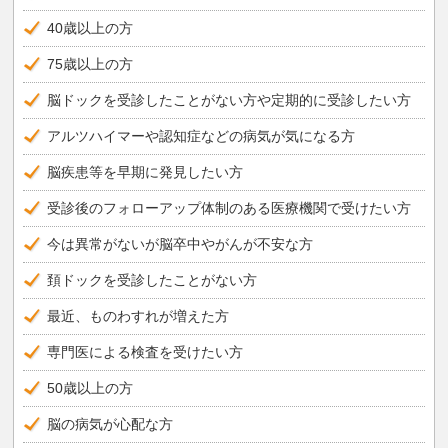
40歳以上の方
75歳以上の方
脳ドックを受診したことがない方や定期的に受診したい方
アルツハイマーや認知症などの病気が気になる方
脳疾患等を早期に発見したい方
受診後のフォローアップ体制のある医療機関で受けたい方
今は異常がないが脳卒中やがんが不安な方
頚ドックを受診したことがない方
最近、ものわすれが増えた方
専門医による検査を受けたい方
50歳以上の方
脳の病気が心配な方