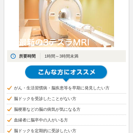
所要時間
1時間～3時間未満
がん・生活習慣病・脳疾患等を早期に発見したい方
脳ドックを受診したことがない方
脳梗塞などの脳の病気が気になる方
血縁者に脳卒中の人がいる方
脳ドックを定期的に受診したい方