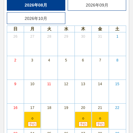
2026年08月
2026年09月
2026年10月
日
月
火
水
木
金
土
26
27
28
29
30
31
1
2
3
4
5
6
7
8
9
10
11
12
13
14
15
16
17
18
19
20
21
22
○
○
○