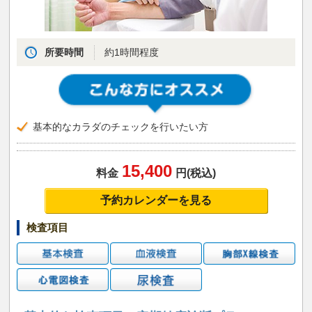
所要時間
約1時間程度
基本的なカラダのチェックを行いたい方
15,400
料金
円(税込)
予約カレンダーを見る
検査項目