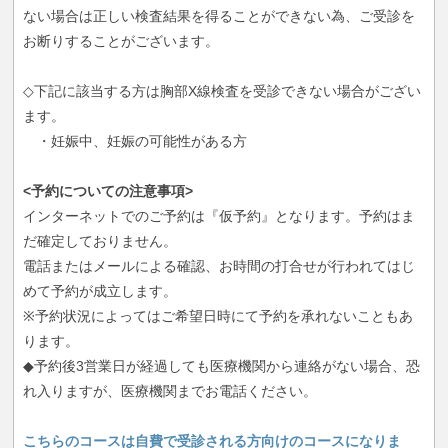
ない場合は正しい検査結果を得ることができない為、ご受診を
お断りすることがございます。
◇下記に該当する方は胸部X線検査を受診できない場合がござい
ます。
・妊娠中、妊娠の可能性がある方
<予約についての注意事項>
インターネットでのご予約は『仮予約』となります。予約はま
だ確定しておりません。
電話またはメールによる確認、お時間の打合せが行われてはじ
めて予約が成立します。
※予約状況によってはご希望日時にて予約を承れないこともあ
ります。
◆予約後3営業日が経過しても医療機関から連絡がない場合、恐
れ入りますが、医療機関までお電話ください。
こちらのコースは自費で受診される方向けのコースになりま