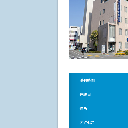
受付時間
休診日
住所
アクセス