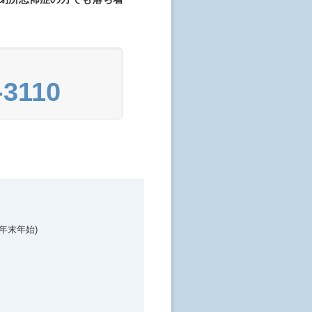
-3110
(年末年始)