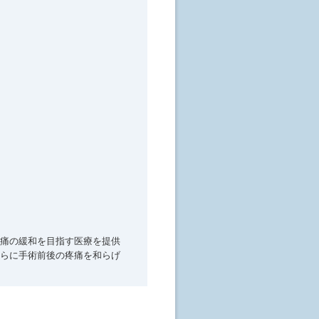
痛の緩和を目指す医療を提供
らに手術前後の疼痛を和らげ