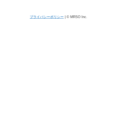
プライバシーポリシー
| © MRSO Inc.