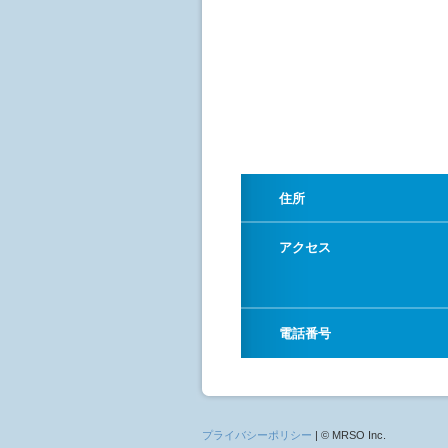
住所
アクセス
電話番号
プライバシーポリシー
| © MRSO Inc.