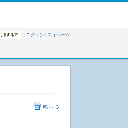
利用する方
ログイン
|
マイページ
印刷する