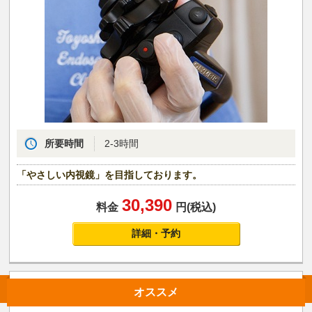
所要時間
2-3時間
「やさしい内視鏡」を目指しております。
30,390
料金
円(税込)
詳細・予約
オススメ