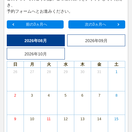
き、
予約フォームへとお進みください。
前の3ヵ月へ
次の3ヵ月へ
2026年08月
2026年09月
2026年10月
日
月
火
水
木
金
土
26
27
28
29
30
31
1
2
3
4
5
6
7
8
9
10
11
12
13
14
15