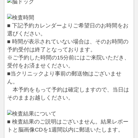
■ 下記予約カレンダーよりご希望日のお時間をお
選びください。
■ 時間が表示されていない場合は、そのお時間の
予約受付は終了となっております。
※ご予約した時間の15分前にはご来院いただき、
受付をお済ませください。
■当クリニックより事前の郵送物はございませ
ん。
本予約をもって予約は確定しますので、当日は
そのままお越しください。
■ 検査結果のご説明はございません。結果レポー
トと脳画像CDを1週間以内に郵送いたします。