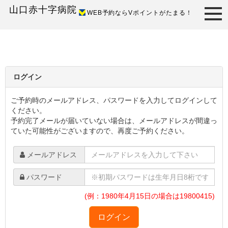
山口赤十字病院
WEB予約ならVポイントがたまる！
ログイン
ご予約時のメールアドレス、パスワードを入力してログインして
ください。
予約完了メールが届いていない場合は、メールアドレスが間違っ
ていた可能性がございますので、再度ご予約ください。
メールアドレス
パスワード
(例：1980年4月15日の場合は19800415)
ログイン