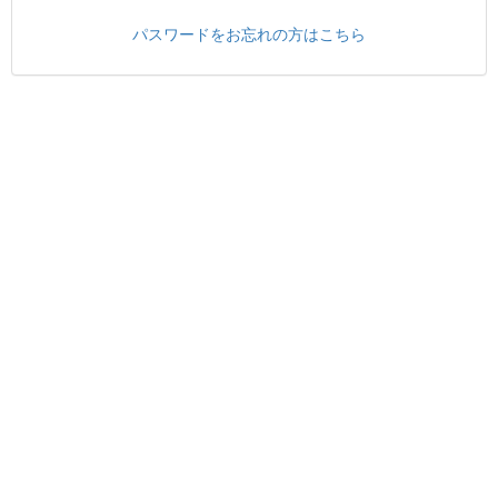
パスワードをお忘れの方はこちら