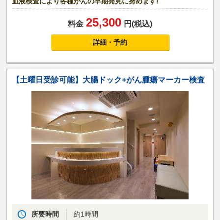
血液検査により各種がんの早期発見に努めます!
25,300
料金
円(税込)
詳細・予約
【土曜日受診可能】大腸ドック+がん腫瘍マーカー検査
所要時間
約1時間