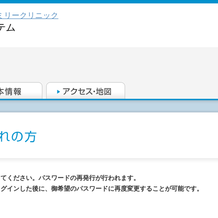
ミリークリニック
テム
してください。パスワードの再発行が行われます。
ログインした後に、御希望のパスワードに再度変更することが可能です。