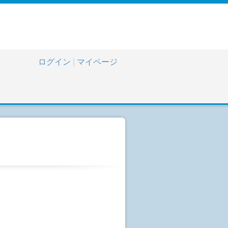
ログイン
|
マイページ