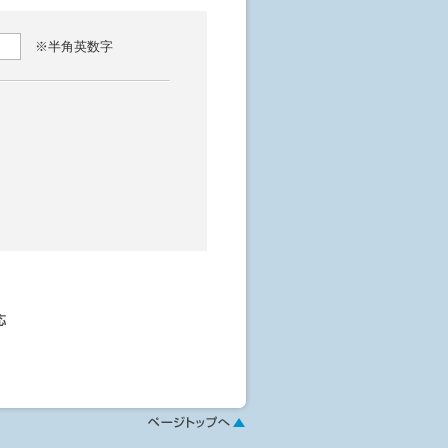
※半角英数字