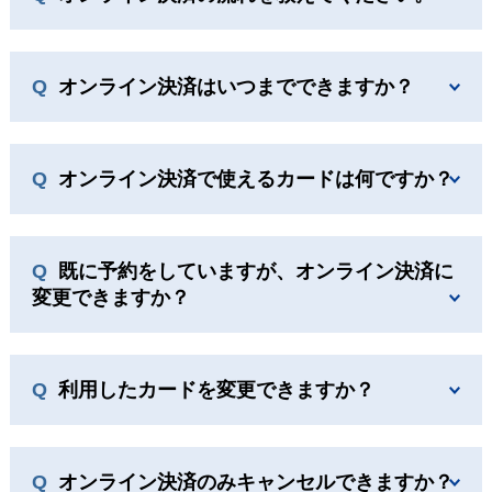
オンライン決済はいつまでできますか？
オンライン決済で使えるカードは何ですか？
既に予約をしていますが、オンライン決済に
変更できますか？
利用したカードを変更できますか？
オンライン決済のみキャンセルできますか？