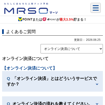
または
が
最大3.5%
貯まる！
よくあるご質問
更新日： 2026.06.25
オンライン決済について
【オンライン決済について】
「オンライン決済」とはどういうサービスで
すか？
オンライン決済の流れを教えてください。