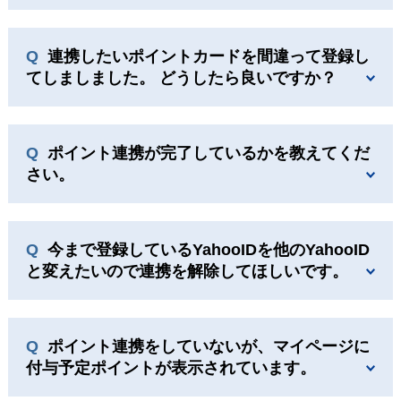
連携したいポイントカードを間違って登録し
てしましました。 どうしたら良いですか？
ポイント連携が完了しているかを教えてくだ
さい。
今まで登録しているYahooIDを他のYahooID
と変えたいので連携を解除してほしいです。
ポイント連携をしていないが、マイページに
付与予定ポイントが表示されています。