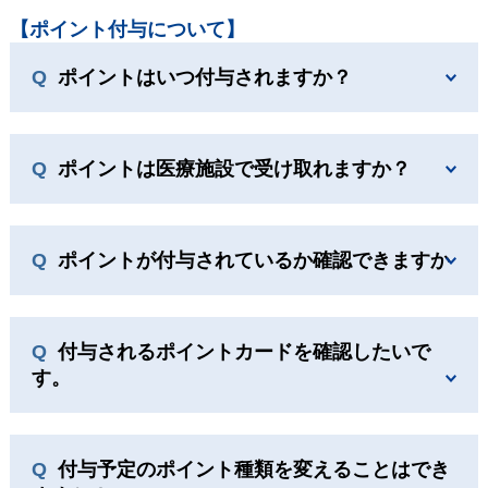
【ポイント付与について】
ポイントはいつ付与されますか？
ポイントは医療施設で受け取れますか？
ポイントが付与されているか確認できますか
付与されるポイントカードを確認したいで
す。
付与予定のポイント種類を変えることはでき