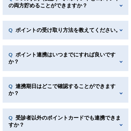
の両方貯めることができますか？
ポイントの受け取り方法を教えてください。
ポイント連携はいつまでにすれば良いです
か？
連携期日はどこで確認することができます
か？
受診者以外のポイントカードでも連携できま
すか？