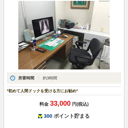
所要時間
約3時間
*初めて人間ドックを受ける方にお勧め*
33,000
料金
円(税込)
300
ポイント貯まる