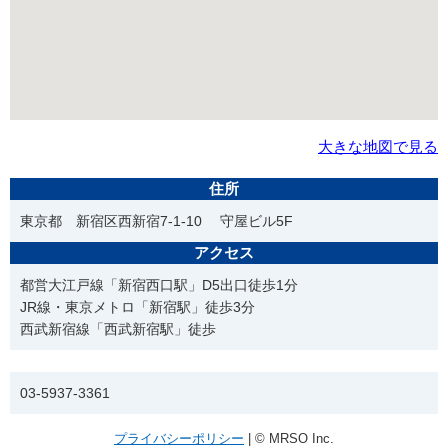
大きな地図で見る
住所
東京都 新宿区西新宿7-1-10 守屋ビル5F
アクセス
都営大江戸線「新宿西口駅」D5出口徒歩1分
JR線・東京メトロ「新宿駅」徒歩3分
西武新宿線「西武新宿駅」徒歩
電話番号
03-5937-3361
プライバシーポリシー
| © MRSO Inc.