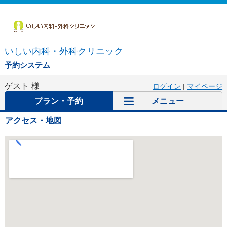
いしい内科・外科クリニック
予約システム
ゲスト
様
ログイン
|
マイページ
プラン・予約
メニュー
アクセス・地図