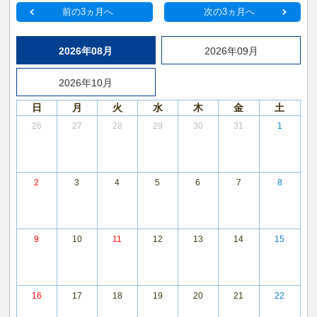
前の3ヵ月へ
次の3ヵ月へ
2026年08月
2026年09月
2026年10月
日
月
火
水
木
金
土
26
27
28
29
30
31
1
2
3
4
5
6
7
8
9
10
11
12
13
14
15
16
17
18
19
20
21
22