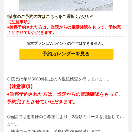
*診察のご予約の方はこちらをご選択ください*
【注意事項】
●診察予約された方は、当院からの電話確認をもって、予約完
了とさせていただきます。
※本プランはVポイントの付与はできません。
予約カレンダーを見る
◇院長は年間3000件以上の内視鏡検査を行っています。
【注意事項】
●診察予約された方は、当院からの電話確認をもって、
予約完了とさせていただきます。
◇当院では患者様のご希望により、2種類のコースを用意してい
ます。
・快適コース(麻酔使用 苦痛や緊張を軽減します)