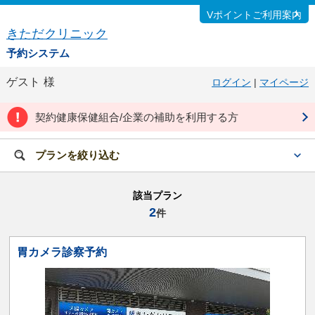
Vポイントご利用案内
きただクリニック
予約システム
ゲスト
様
ログイン
|
マイページ
契約健康保健組合/企業の補助を利用する方
プランを絞り込む
該当プラン
2
件
胃カメラ診察予約