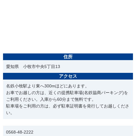
住所
愛知県 小牧市中央5丁目13
アクセス
名鉄小牧駅より東へ300mほどにあります。
お車でお越しの方は、近くの提携駐車場(名鉄協商パーキング)を
ご利用ください。入庫から60分まで無料です。
駐車場をご利用の方は、必ず駐車証明書を発行してお越しくださ
い。
電話番号
0568-48-2222