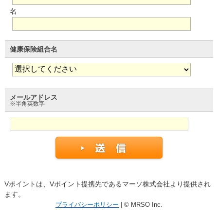
名
健康保険組合名
メールアドレス
※半角英数字
Vポイントは、Vポイント提携先であるマーソ株式会社より提供され
ます。
プライバシーポリシー
| © MRSO Inc.