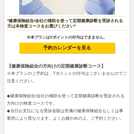
*健康保険組合/会社の補助を使って定期健康診断を受診される
方は本検査コースをお選びください*
※本プランはVポイントの付与はできません。
予約カレンダーを見る
【健康保険組合の方向けの定期健康診断コース】
※本プランのご予約は、Tポイントの付与はございませんのでご
注意ください。
◆健康保険組合/会社の補助を使って定期健康診断を受診される
方向けの検査コースです。
◆当日お支払になる受診金額は所属の健康保険組合もしくは事
業所により異なります。よくお確かめの上、ご予約ください。