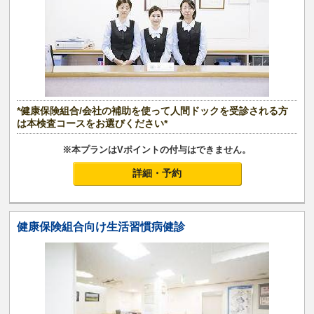
*健康保険組合/会社の補助を使って人間ドックを受診される方
は本検査コースをお選びください*
※本プランはVポイントの付与はできません。
詳細・予約
健康保険組合向け生活習慣病健診