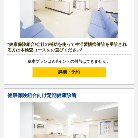
*健康保険組合/会社の補助を使って生活習慣病健診を受診され
る方は本検査コースをお選びください*
※本プランはVポイントの付与はできません。
詳細・予約
健康保険組合向け定期健康診断