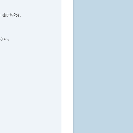
 徒歩約2分。
さい。