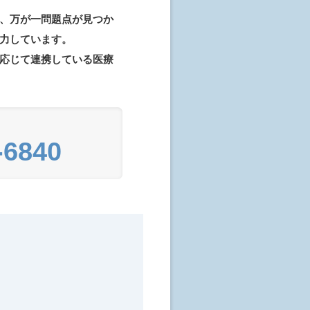
、万が一問題点が見つか
力しています。
応じて連携している医療
-6840