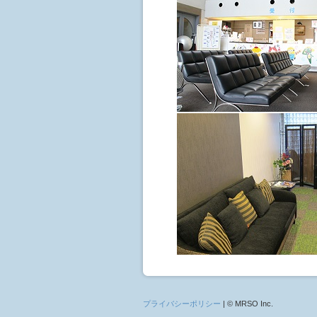
プライバシーポリシー
| © MRSO Inc.