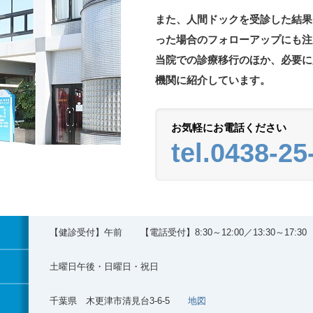
また、人間ドックを受診した結果
った場合のフォローアップにも注
当院での診療移行のほか、必要に
機関に紹介しています。
お気軽にお電話ください
tel.0438-25
【健診受付】午前 【電話受付】8:30～12:00／13:30～17:30
土曜日午後・日曜日・祝日
千葉県 木更津市清見台3-6-5
地図