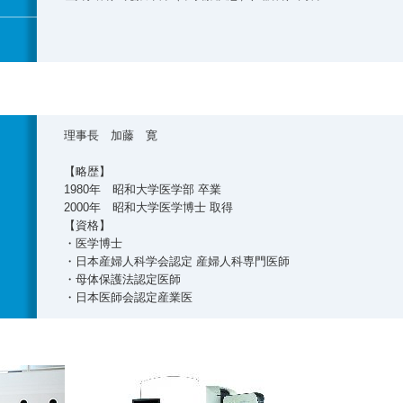
理事長 加藤 寛
【略歴】
1980年 昭和大学医学部 卒業
2000年 昭和大学医学博士 取得
【資格】
・医学博士
・日本産婦人科学会認定 産婦人科専門医師
・母体保護法認定医師
・日本医師会認定産業医