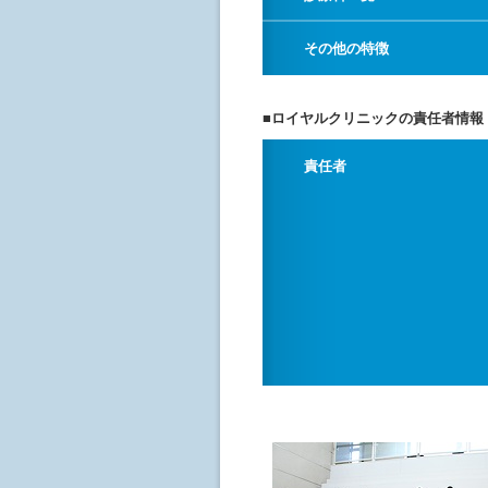
その他の特徴
■ロイヤルクリニックの責任者情報
責任者