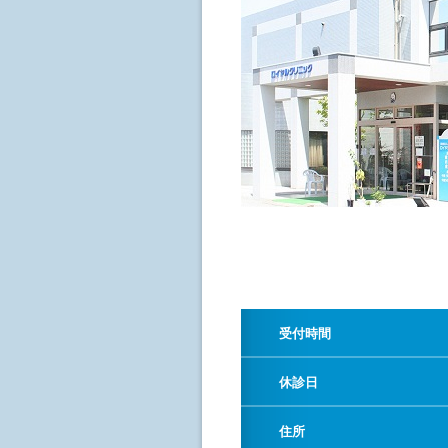
受付時間
休診日
住所