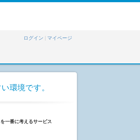
ログイン
|
マイページ
すい環境です。
とを一番に考えるサービス