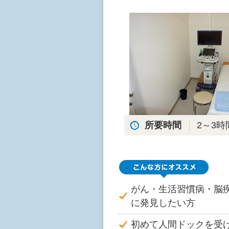
所要時間
2～3時
がん・生活習慣病・脳
に発見したい方
初めて人間ドックを受