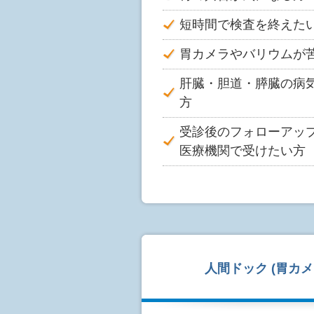
短時間で検査を終えた
胃カメラやバリウムが
肝臓・胆道・膵臓の病
方
受診後のフォローアッ
医療機関で受けたい方
人間ドック (胃カメ