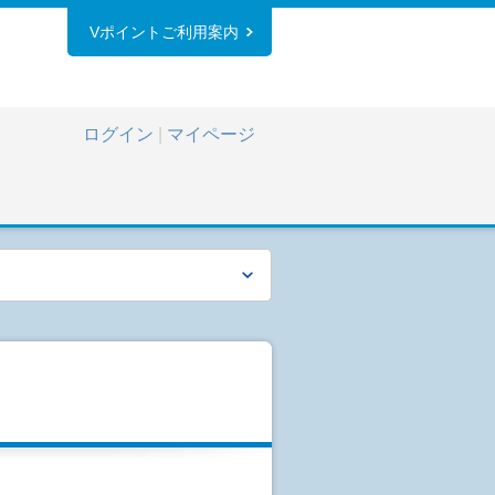
Vポイントご利用案内
ログイン
|
マイページ