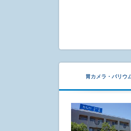
胃カメラ・バリウ