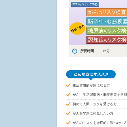
所要時間
15分
生活習慣病が気になる方
がん・生活習慣病・脳疾患等を早期
初めて人間ドックを受ける方
がんを早期に発見したい方
がんのリスクを徹底的に調べたい方