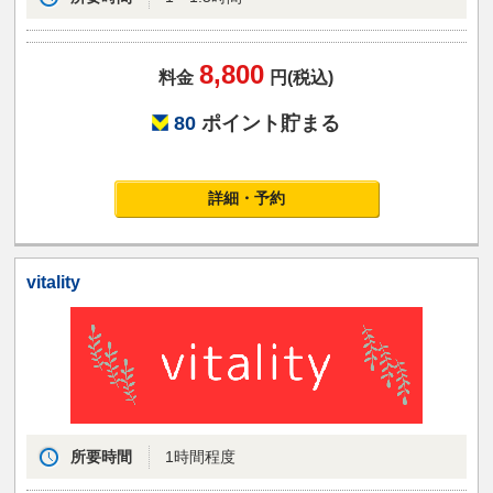
8,800
料金
円(税込)
80
ポイント貯まる
詳細・予約
vitality
所要時間
1時間程度