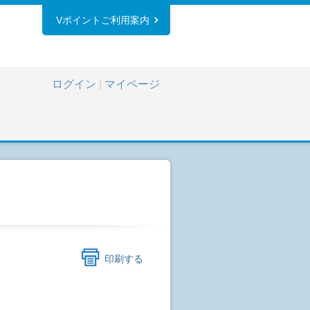
Vポイントご利用案内
ログイン
|
マイページ
印刷する