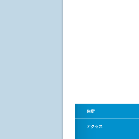
住所
アクセス