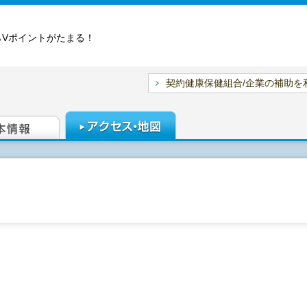
らVポイントがたまる！
契約健康保健組合/企業の補助を