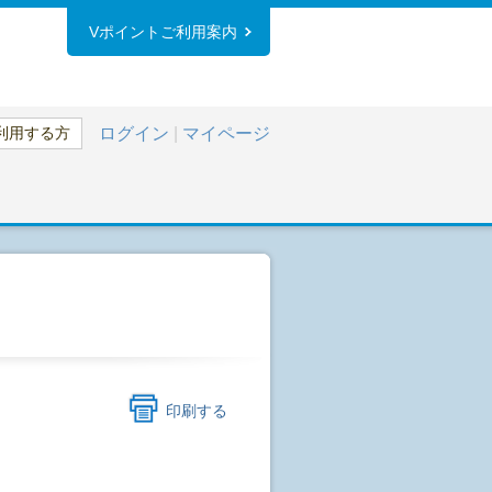
Vポイントご利用案内
利用する方
ログイン
|
マイページ
印刷する