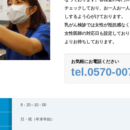
チェックしており、お一人お一人
しするよう心がけております。
乳がん検診では女性が抵抗感なく
女性医師の対応日も設定しており
よりお待ちしております。
お気軽にお電話ください
tel.0570-00
8：20～10：00
日・祝（年末年始）