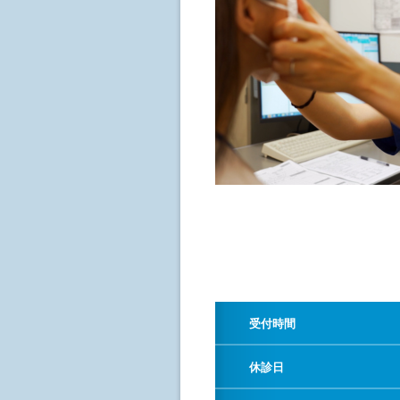
受付時間
休診日