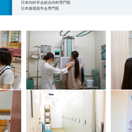
日本内科学会総合内科専門医
日本循環器学会専門医