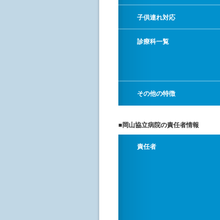
子供連れ対応
診療科一覧
その他の特徴
■岡山協立病院の責任者情報
責任者