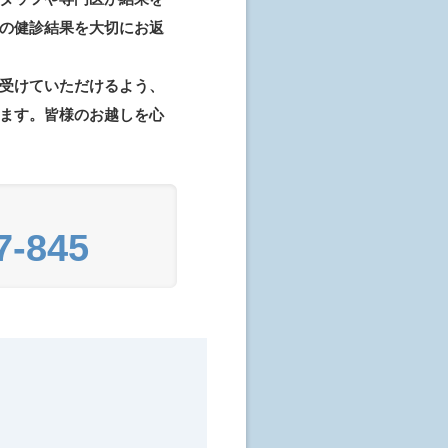
の健診結果を大切にお返
受けていただけるよう、
ます。皆様のお越しを心
7-845