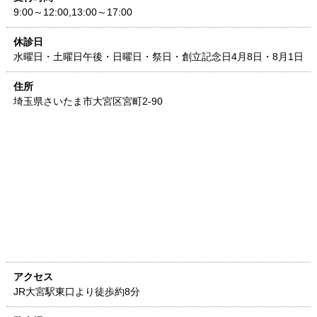
9:00～12:00,13:00～17:00
休診日
水曜日・土曜日午後・日曜日・祭日・創立記念日4月8日・8月1日
住所
埼玉県
さいたま市大宮区宮町2-90
アクセス
JR大宮駅東口より徒歩約8分