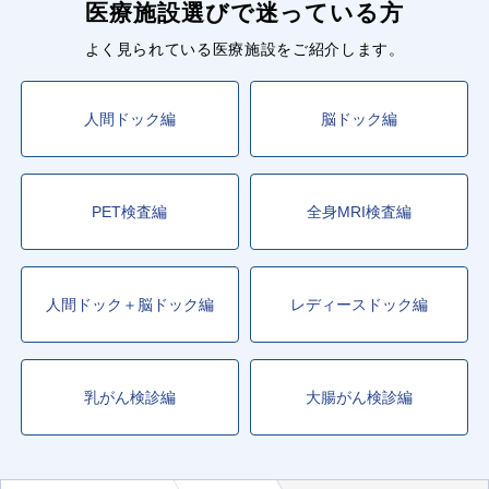
医療施設選びで迷っている方
よく見られている医療施設をご紹介します。
人間ドック編
脳ドック編
PET検査編
全身MRI検査編
人間ドック＋脳ドック編
レディースドック編
乳がん検診編
大腸がん検診編