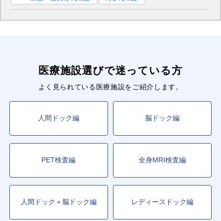
医療施設選びで迷っている方
よく見られている医療施設をご紹介します。
人間ドック編
脳ドック編
PET検査編
全身MRI検査編
人間ドック＋脳ドック編
レディースドック編