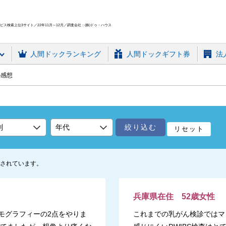
ス検索上位3サイト／22年11月～12月／調査会社：(株)ドゥ・ハウス
人間ドック
ランキング
人間ドックギフト券
法
の感想
絞り込む
リセット
されています。
兵庫県
在住
52
歳
女性
モグラフィーの2点をやりま
これまでの乳がん検診ではマ