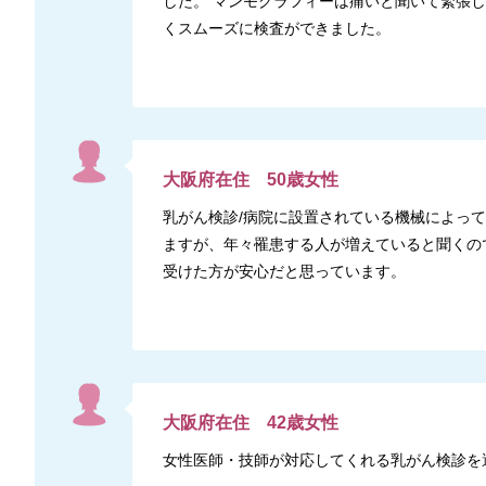
した。 マンモグラフィーは痛いと聞いて緊張
くスムーズに検査ができました。
大阪府
在住
50
歳
女性
乳がん検診/病院に設置されている機械によっ
ますが、年々罹患する人が増えていると聞くの
受けた方が安心だと思っています。
大阪府
在住
42
歳
女性
女性医師・技師が対応してくれる乳がん検診を