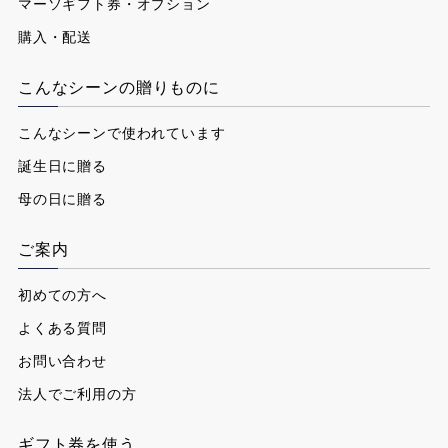
マーソギフト券・オプション
購入・配送
こんなシーンの贈りものに
こんなシーンで使われています
誕生日に贈る
母の日に贈る
ご案内
初めての方へ
よくある質問
お問い合わせ
法人でご利用の方
ギフト券を使う