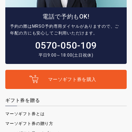
電話で予約もOK!
予約の際はMRSO予約専用ダイヤルがありますので、ご
年配の方にも安心してご利用いただけます。
0570-050-109
平日9:00～18:00(土日祝休)
マーソギフト券を購入
ギフト券を贈る
マーソギフト券とは
マーソギフト券の贈り方