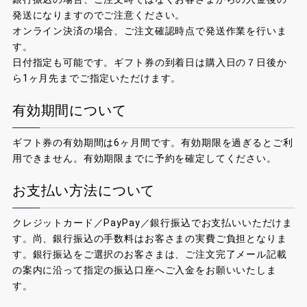
発送になりますのでご注意ください。
オンライン決済の場合、ご注文確認時点で発送作業を行いま
す。
日付指定も可能です。ギフト券の到着日は購入日の７日後か
ら1ヶ月先までご指定いただけます。
有効期間について
ギフト券の有効期間は6ヶ月間です。有効期限を過ぎるとご利
用できません。有効期限までに予約を確定してください。
お支払い方法について
クレジットカード／PayPay／銀行振込でお支払いいただけま
す。尚、銀行振込の手数料はお客さまの実費ご負担となりま
す。銀行振込をご選択のお客さまは、ご注文完了メール記載
の案内に沿って指定の振込口座へご入金をお願いいたしま
す。