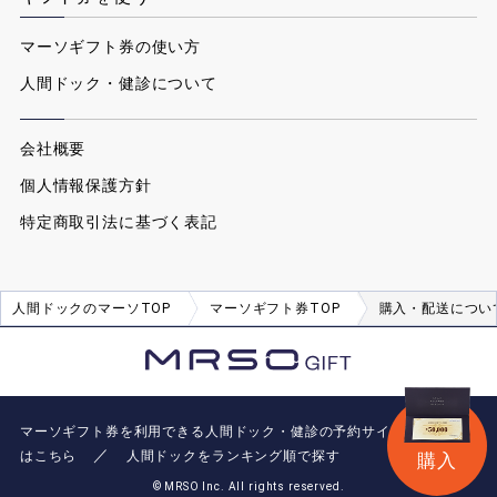
マーソギフト券の使い方
人間ドック・健診について
会社概要
個人情報保護方針
特定商取引法に基づく表記
人間ドックのマーソTOP
マーソギフト券TOP
購入・配送につい
マーソギフト券を利用できる人間ドック・健診の予約サイト「マーソ」
／
はこちら
人間ドックをランキング順で探す
購入
© MRSO Inc. All rights reserved.