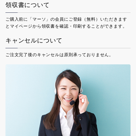
領収書について
ご購入前に「マーソ」の会員にご登録（無料）いただきます
とマイページから領収書を確認・印刷することができます。
キャンセルについて
ご注文完了後のキャンセルは原則承っておりません。