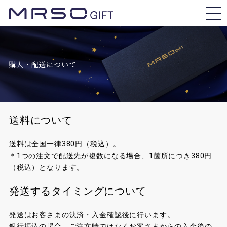
購入・配送について
送料について
送料は全国一律380円（税込）。
＊1つの注文で配送先が複数になる場合、1箇所につき380円
（税込）となります。
発送するタイミングについて
発送はお客さまの決済・入金確認後に行います。
銀行振込の場合、ご注文時ではなくお客さまからの入金後の