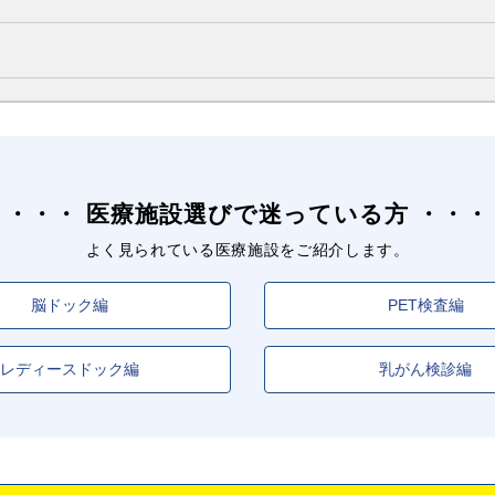
医療施設選びで迷っている方
よく見られている医療施設をご紹介します。
脳ドック編
PET検査編
レディースドック編
乳がん検診編