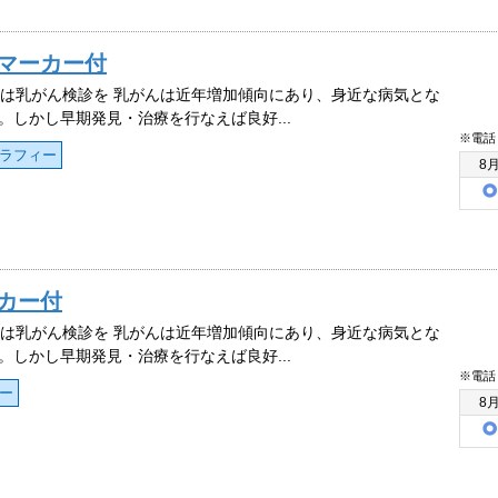
瘍マーカー付
度は乳がん検診を 乳がんは近年増加傾向にあり、身近な病気とな
。しかし早期発見・治療を行なえば良好...
※電話
ラフィー
8
ーカー付
度は乳がん検診を 乳がんは近年増加傾向にあり、身近な病気とな
。しかし早期発見・治療を行なえば良好...
※電話
ー
8