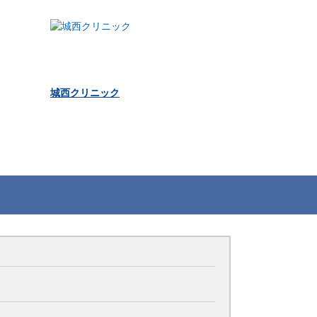
城西クリニック