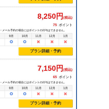
8,250
円
(税込)
75
ポイント
・メール予約の場合にはポイントの付与はできません。
月
9月
10月
11月
12月
1月
プラン詳細・予約
7,150
円
(税込)
65
ポイント
・メール予約の場合にはポイントの付与はできません。
月
9月
10月
11月
12月
1月
プラン詳細・予約