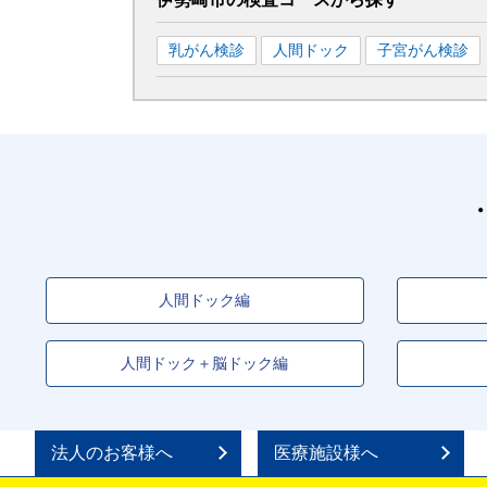
乳がん検診
人間ドック
子宮がん検診
人間ドック編
人間ドック＋脳ドック編
法人のお客様へ
医療施設様へ