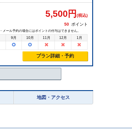
5,500
円
(税込)
50
ポイント
・メール予約の場合にはポイントの付与はできません。
月
9月
10月
11月
12月
1月
プラン詳細・予約
地図・アクセス