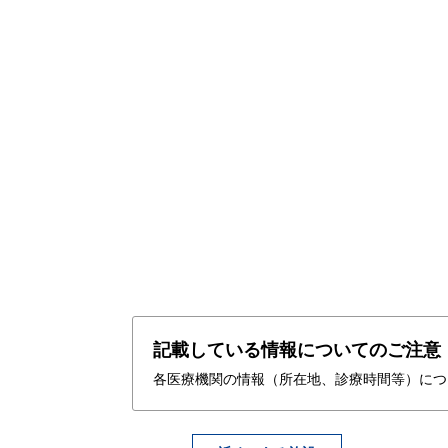
記載している情報についてのご注意
各医療機関の情報（所在地、診療時間等）につ