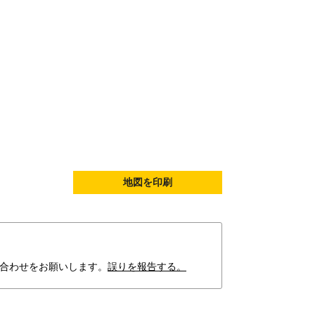
地図を印刷
合わせをお願いします。
誤りを報告する。