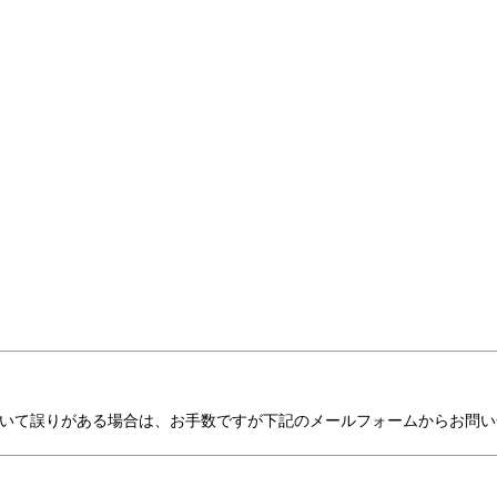
いて誤りがある場合は、お手数ですが下記のメールフォームからお問い