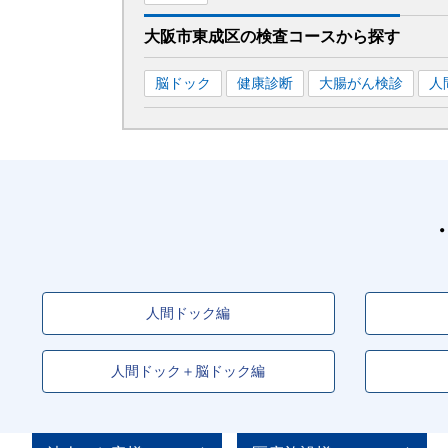
大阪市東成区
の
検査コースから探す
脳ドック
健康診断
大腸がん検診
人
人間ドック編
人間ドック＋脳ドック編