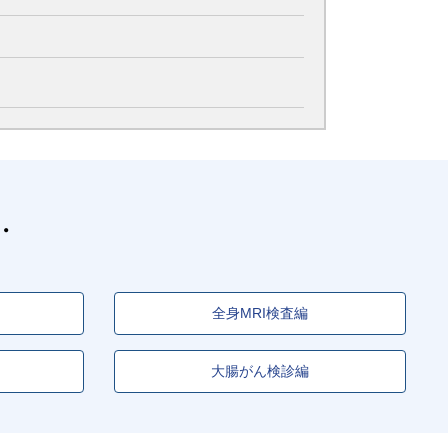
全身MRI検査編
大腸がん検診編