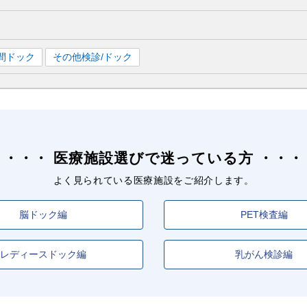
間ドック
その他検診/ドック
医療施設選びで迷っている方
よく見られている医療施設をご紹介します。
脳ドック編
PET検査編
レディースドック編
乳がん検診編