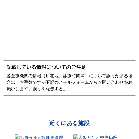
記載している情報についてのご注意
各医療機関の情報（所在地、診療時間等）について誤りがある場
合は、お手数ですが下記のメールフォームからお問い合わせをお
願いします。
誤りを報告する。
近くにある施設