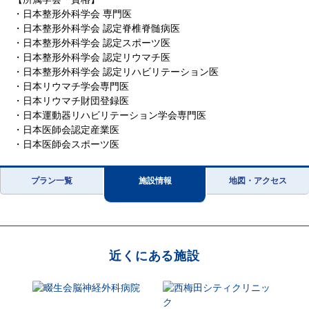
・日本整形外科学会 専門医
・日本整形外科学会 認定脊椎脊髄病医
・日本整形外科学会 認定スポーツ医
・日本整形外科学会 認定リウマチ医
・日本整形外科学会 認定リハビリテーション医
・日本リウマチ学会専門医
・日本リウマチ財団登録医
・日本運動器リハビリテーション学会専門医
・日本医師会認定産業医
・日本医師会スポーツ医
プラン一覧
施設情報
地図・アクセス
近くにある施設