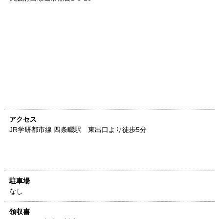
アクセス
JR学研都市線 四条畷駅 東出口より徒歩5分
駐車場
なし
領収書