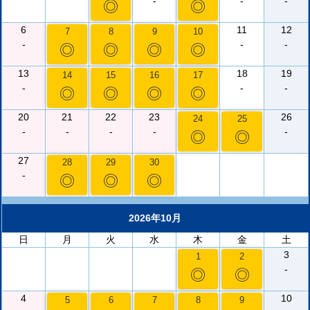
-
-
-
◎
◎
6
11
12
7
8
9
10
-
-
-
◎
◎
◎
◎
13
18
19
14
15
16
17
-
-
-
◎
◎
◎
◎
20
21
22
23
26
24
25
-
-
-
-
-
◎
◎
27
28
29
30
-
◎
◎
◎
2026年10月
日
月
火
水
木
金
土
3
1
2
-
◎
◎
4
10
5
6
7
8
9