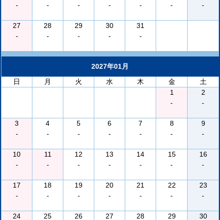
-
-
-
-
-
-
-
27
28
29
30
31
-
-
-
-
-
2027年01月
日
月
火
水
木
金
土
1
2
-
-
3
4
5
6
7
8
9
-
-
-
-
-
-
-
10
11
12
13
14
15
16
-
-
-
-
-
-
-
17
18
19
20
21
22
23
-
-
-
-
-
-
-
24
25
26
27
28
29
30