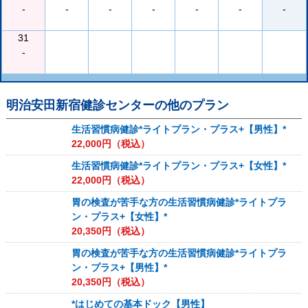
-
-
-
-
-
-
-
31
-
明治安田新宿健診センター
の他のプラン
生活習慣病健診*ライトプラン・プラス+【男性】*
22,000
円（税込）
生活習慣病健診*ライトプラン・プラス+【女性】*
22,000
円（税込）
胃の検査が苦手な方の生活習慣病健診*ライトプラ
ン・プラス+【女性】*
20,350
円（税込）
胃の検査が苦手な方の生活習慣病健診*ライトプラ
ン・プラス+【男性】*
20,350
円（税込）
*はじめての基本ドック【男性】