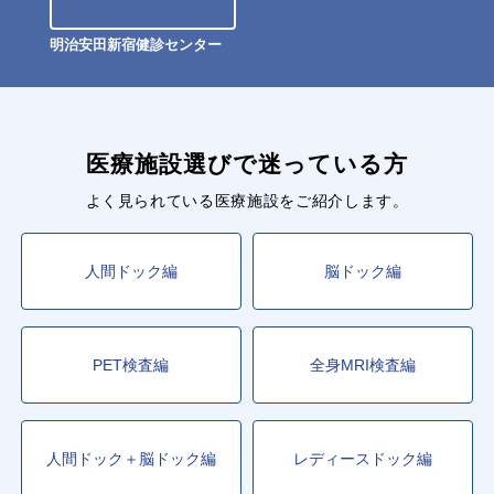
明治安田新宿健診センター
医療施設選びで迷っている方
よく見られている医療施設をご紹介します。
人間ドック編
脳ドック編
PET検査編
全身MRI検査編
人間ドック＋脳ドック編
レディースドック編