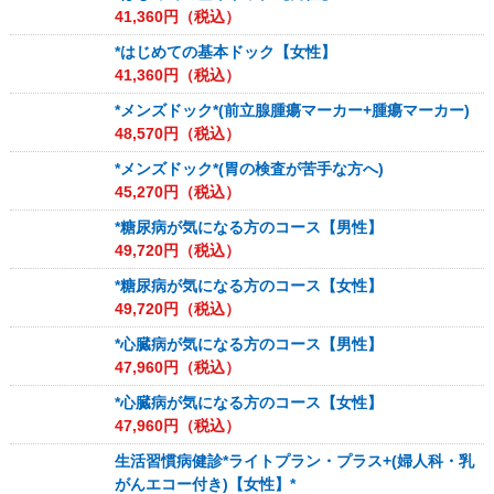
41,360
円（税込）
*はじめての基本ドック【女性】
41,360
円（税込）
*メンズドック*(前立腺腫瘍マーカー+腫瘍マーカー)
48,570
円（税込）
*メンズドック*(胃の検査が苦手な方へ)
45,270
円（税込）
*糖尿病が気になる方のコース【男性】
49,720
円（税込）
*糖尿病が気になる方のコース【女性】
49,720
円（税込）
*心臓病が気になる方のコース【男性】
47,960
円（税込）
*心臓病が気になる方のコース【女性】
47,960
円（税込）
生活習慣病健診*ライトプラン・プラス+(婦人科・乳
がんエコー付き)【女性】*