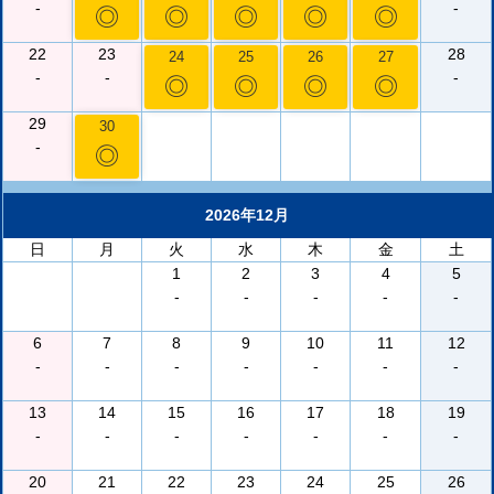
-
-
◎
◎
◎
◎
◎
22
23
28
24
25
26
27
-
-
-
◎
◎
◎
◎
29
30
-
◎
2026年12月
日
月
火
水
木
金
土
1
2
3
4
5
-
-
-
-
-
6
7
8
9
10
11
12
-
-
-
-
-
-
-
13
14
15
16
17
18
19
-
-
-
-
-
-
-
20
21
22
23
24
25
26