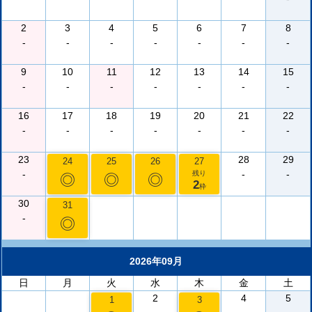
2
3
4
5
6
7
8
-
-
-
-
-
-
-
9
10
11
12
13
14
15
-
-
-
-
-
-
-
16
17
18
19
20
21
22
-
-
-
-
-
-
-
23
28
29
24
25
26
27
-
-
-
残り
◎
◎
◎
2
枠
30
31
-
◎
2026年09月
日
月
火
水
木
金
土
2
4
5
1
3