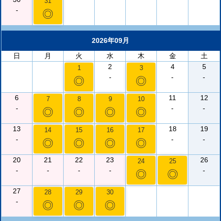
31
-
◎
2026年09月
日
月
火
水
木
金
土
2
4
5
1
3
-
-
-
◎
◎
6
11
12
7
8
9
10
-
-
-
◎
◎
◎
◎
13
18
19
14
15
16
17
-
-
-
◎
◎
◎
◎
20
21
22
23
26
24
25
-
-
-
-
-
◎
◎
27
28
29
30
-
◎
◎
◎