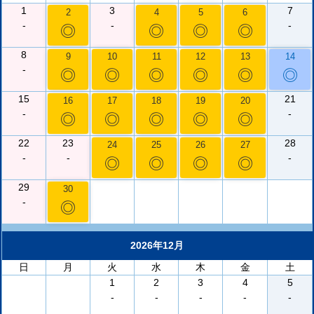
1
3
7
2
4
5
6
-
-
-
◎
◎
◎
◎
8
9
10
11
12
13
14
-
◎
◎
◎
◎
◎
◎
15
21
16
17
18
19
20
-
-
◎
◎
◎
◎
◎
22
23
28
24
25
26
27
-
-
-
◎
◎
◎
◎
29
30
-
◎
2026年12月
日
月
火
水
木
金
土
1
2
3
4
5
-
-
-
-
-