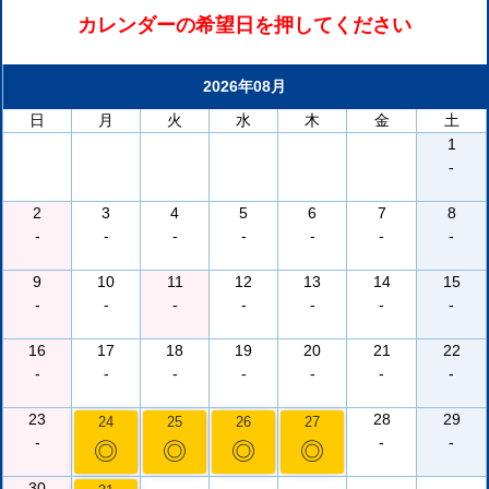
カレンダーの希望日を押してください
2026年08月
日
月
火
水
木
金
土
1
-
2
3
4
5
6
7
8
-
-
-
-
-
-
-
9
10
11
12
13
14
15
-
-
-
-
-
-
-
16
17
18
19
20
21
22
-
-
-
-
-
-
-
23
28
29
24
25
26
27
-
-
-
◎
◎
◎
◎
30