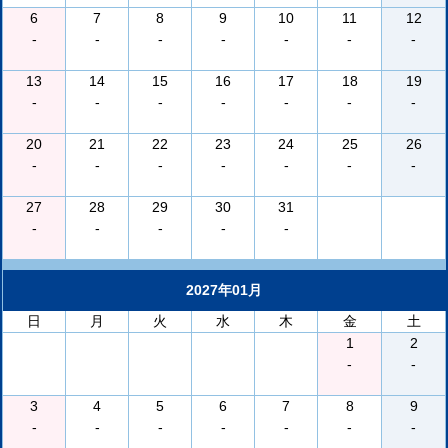
6
7
8
9
10
11
12
-
-
-
-
-
-
-
13
14
15
16
17
18
19
-
-
-
-
-
-
-
20
21
22
23
24
25
26
-
-
-
-
-
-
-
27
28
29
30
31
-
-
-
-
-
2027年01月
日
月
火
水
木
金
土
1
2
-
-
3
4
5
6
7
8
9
-
-
-
-
-
-
-