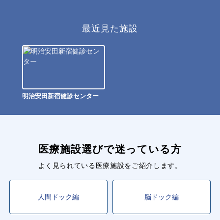
最近見た施設
明治安田新宿健診センター
医療施設選びで迷っている方
よく見られている医療施設をご紹介します。
人間ドック編
脳ドック編