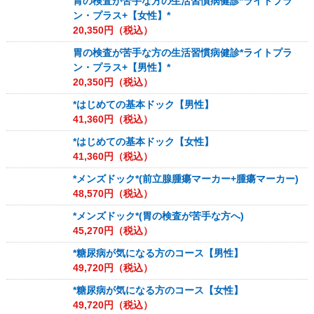
胃の検査が苦手な方の生活習慣病健診*ライトプラ
ン・プラス+【女性】*
20,350
円（税込）
胃の検査が苦手な方の生活習慣病健診*ライトプラ
ン・プラス+【男性】*
20,350
円（税込）
*はじめての基本ドック【男性】
41,360
円（税込）
*はじめての基本ドック【女性】
41,360
円（税込）
*メンズドック*(前立腺腫瘍マーカー+腫瘍マーカー)
48,570
円（税込）
*メンズドック*(胃の検査が苦手な方へ)
45,270
円（税込）
*糖尿病が気になる方のコース【男性】
49,720
円（税込）
*糖尿病が気になる方のコース【女性】
49,720
円（税込）