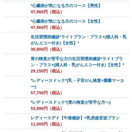
*心臓病が気になる方のコース【男性】
47,960
円（税込）
*心臓病が気になる方のコース【女性】
47,960
円（税込）
生活習慣病健診*ライトプラン・プラス+(婦人科・乳
がんエコー付き)【女性】*
30,800
円（税込）
胃の検査が苦手な方の生活習慣病健診*ライトプラ
ン・プラス+(婦人科・乳がんエコー付き)【女性】*
29,150
円（税込）
*レディースドック*(乳・子宮がん検査+腫瘍マーカ
ー)
57,750
円（税込）
*レディースドック*(胃の検査が苦手な方へ)
53,990
円（税込）
レディースデイ【午後健診】+乳房超音波プラン
11,000
円（税込）