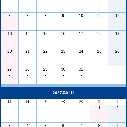
-
-
-
-
-
6
7
8
9
10
11
12
-
-
-
-
-
-
-
13
14
15
16
17
18
19
-
-
-
-
-
-
-
20
21
22
23
24
25
26
-
-
-
-
-
-
-
27
28
29
30
31
-
-
-
-
-
2027年01月
日
月
火
水
木
金
土
1
2
-
-
3
4
5
6
7
8
9