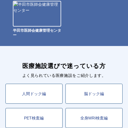
半田市医師会健康管理センタ
ー
医療施設選びで迷っている方
よく見られている医療施設をご紹介します。
人間ドック編
脳ドック編
PET検査編
全身MRI検査編