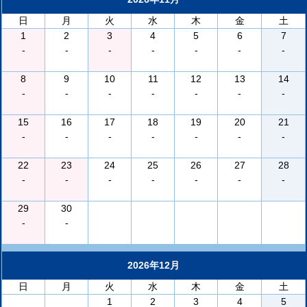
日
月
火
水
木
金
土
1
2
3
4
5
6
7
-
-
-
-
-
-
-
8
9
10
11
12
13
14
-
-
-
-
-
-
-
15
16
17
18
19
20
21
-
-
-
-
-
-
-
22
23
24
25
26
27
28
-
-
-
-
-
-
-
29
30
-
-
2026年12月
日
月
火
水
木
金
土
1
2
3
4
5