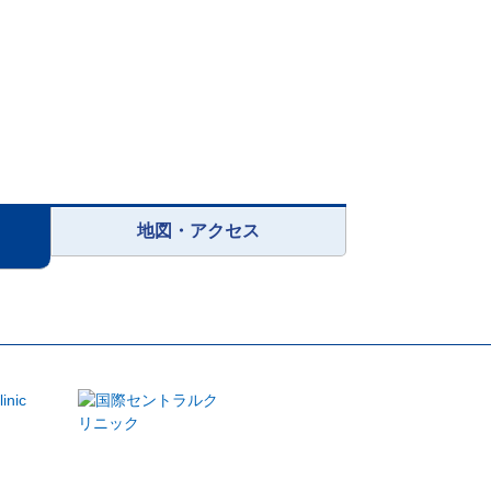
地図・アクセス