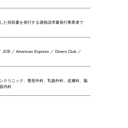
した領収書を発行する適格請求書発行事業者で
 JCB ／ American Express ／ Diners Club ／
ンクリニック、整形外科、乳腺外科、皮膚科、脳
器内科