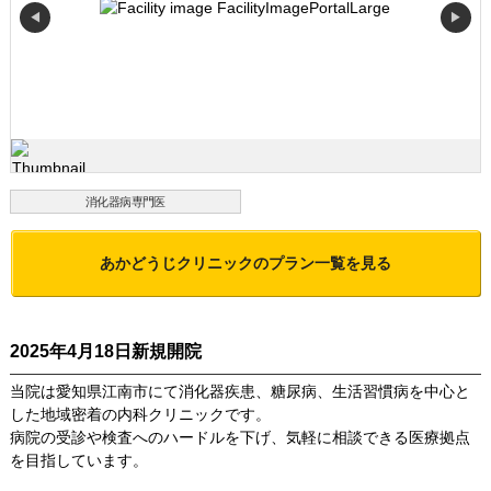
◀
▶
消化器病専門医
あかどうじクリニック
のプラン一覧を見る
2025年4月18日新規開院
当院は愛知県江南市にて消化器疾患、糖尿病、生活習慣病を中心と
した地域密着の内科クリニックです。
病院の受診や検査へのハードルを下げ、気軽に相談できる医療拠点
を目指しています。