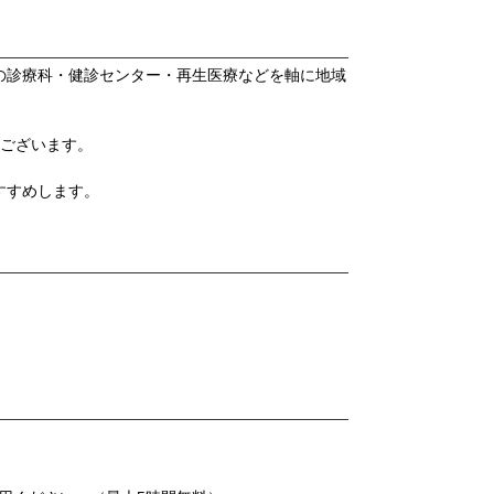
の診療科・健診センター・再生医療などを軸に地域
もございます。
すすめします。