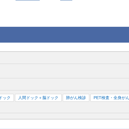
ドック
人間ドック＋脳ドック
肺がん検診
PET検査・全身が