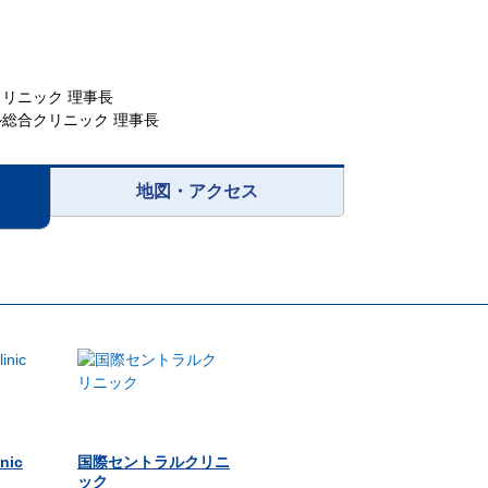
リニック 理事長
ル総合クリニック 理事長
地図・アクセス
inic
国際セントラルクリニ
ック