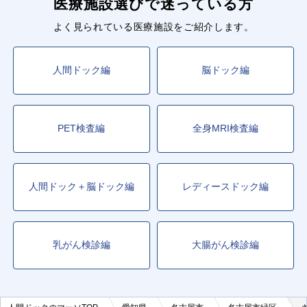
医療施設選びで迷っている方
よく見られている医療施設をご紹介します。
人間ドック編
脳ドック編
PET検査編
全身MRI検査編
人間ドック＋脳ドック編
レディースドック編
乳がん検診編
大腸がん検診編