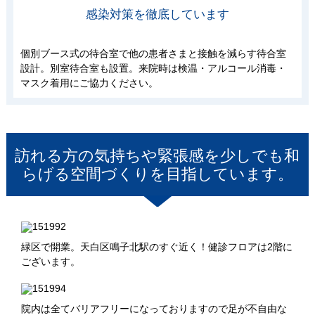
感染対策を徹底しています
個別ブース式の待合室で他の患者さまと接触を減らす待合室
設計。別室待合室も設置。来院時は検温・アルコール消毒・
マスク着用にご協力ください。
訪れる方の気持ちや緊張感を少しでも和
らげる空間づくりを目指しています。
緑区で開業。天白区鳴子北駅のすぐ近く！健診フロアは2階に
ございます。
院内は全てバリアフリーになっておりますので足が不自由な