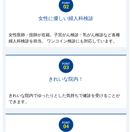
女性に優しい婦人科検診
女性医師・技師が在籍。子宮がん検診・乳がん検診など各種
婦人科検診を担当。 ワンコイン検診にも対応しています。
きれいな院内！
きれいな院内でゆったりとした気持ちで健診を受けることが
できます。