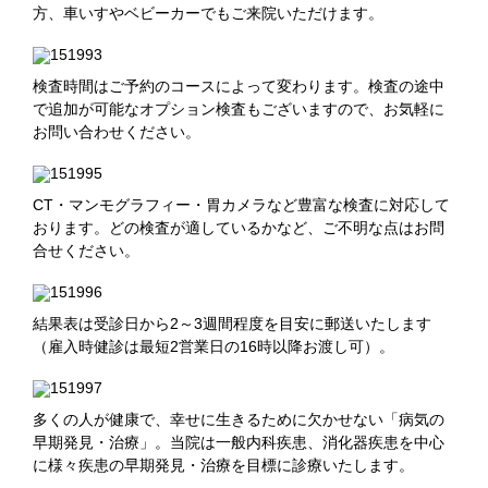
方、車いすやベビーカーでもご来院いただけます。
検査時間はご予約のコースによって変わります。検査の途中
で追加が可能なオプション検査もございますので、お気軽に
お問い合わせください。
CT・マンモグラフィー・胃カメラなど豊富な検査に対応して
おります。どの検査が適しているかなど、ご不明な点はお問
合せください。
結果表は受診日から2～3週間程度を目安に郵送いたします
（雇入時健診は最短2営業日の16時以降お渡し可）。
多くの人が健康で、幸せに生きるために欠かせない「病気の
早期発見・治療」。当院は一般内科疾患、消化器疾患を中心
に様々疾患の早期発見・治療を目標に診療いたします。