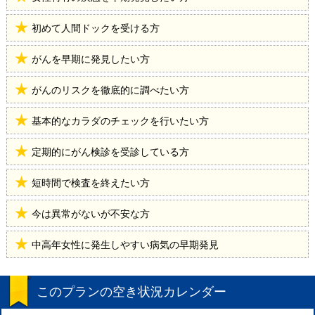
初めて人間ドックを受ける方
がんを早期に発見したい方
がんのリスクを徹底的に調べたい方
基本的なカラダのチェックを行いたい方
定期的にがん検診を受診している方
短時間で検査を終えたい方
今は異常がないが不安な方
中高年女性に発生しやすい病気の早期発見
このプランの空き状況カレンダー