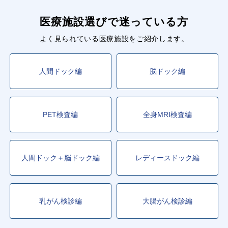
医療施設選びで迷っている方
よく見られている医療施設をご紹介します。
人間ドック編
脳ドック編
PET検査編
全身MRI検査編
人間ドック＋脳ドック編
レディースドック編
乳がん検診編
大腸がん検診編