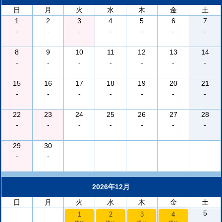
日
月
火
水
木
金
土
1
2
3
4
5
6
7
-
-
-
-
-
-
-
8
9
10
11
12
13
14
-
-
-
-
-
-
-
15
16
17
18
19
20
21
-
-
-
-
-
-
-
22
23
24
25
26
27
28
-
-
-
-
-
-
-
29
30
-
-
2026年12月
日
月
火
水
木
金
土
5
1
2
3
4