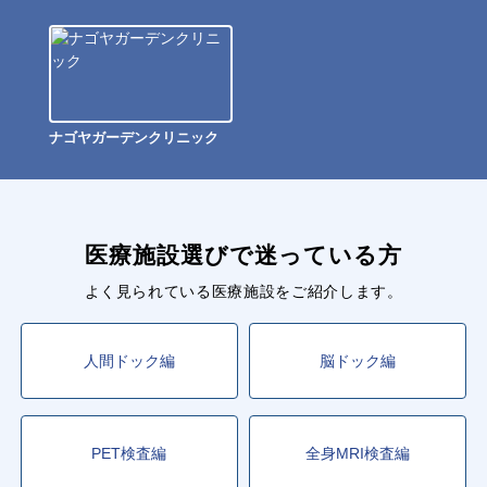
ナゴヤガーデンクリニック
医療施設選びで迷っている方
よく見られている医療施設をご紹介します。
人間ドック編
脳ドック編
PET検査編
全身MRI検査編