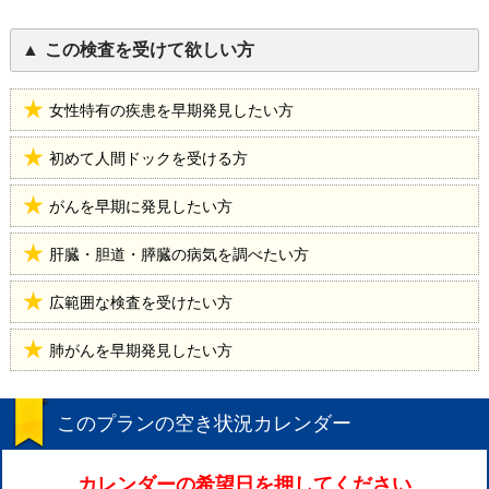
この検査を受けて欲しい方
女性特有の疾患を早期発見したい方
初めて人間ドックを受ける方
がんを早期に発見したい方
肝臓・胆道・膵臓の病気を調べたい方
広範囲な検査を受けたい方
肺がんを早期発見したい方
このプランの空き状況カレンダー
カレンダーの希望日を押してください