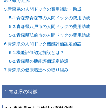
めの取り組み
5.青森県の人間ドックの費用補助・助成
5-1.青森県青森市の人間ドックの費用助成
5-2.青森県八戸市の人間ドックの費用助成
5-3.青森県弘前市の人間ドックの費用助成
6.青森県の人間ドック機能評価認定施設
6-1.機能評価認定施設とは？
6-2.青森県の機能評価認定施設
7.青森県の健康増進への取り組み
1.青森県の特徴