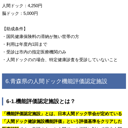
人間ドック：4,250円
脳ドック：5,000円
【助成条件】
・国民健康保険料の滞納が無い世帯の方
・利用は年度内1回まで
・受診は市内の指定医療機関のみ
・人間ドックのの場合、特定健康診査を受診していないこと
6.青森県の人間ドック機能評価認定施設
6-1.機能評価認定施設とは？
「機能評価認定施設」とは、日本人間ドック学会が定めている
「人間ドック健診施設機能評価」という評価基準をクリアした