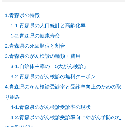
1.青森県の特徴
1-1.青森県の人口統計と高齢化率
1-2.青森県の健康寿命
2.青森県の死因順位と割合
3.青森県のがん検診の種類・費用
3-1.自治体主導の「5大がん検診」
3-2.青森県のがん検診の無料クーポン
4.青森県のがん検診受診率と受診率向上のための取
り組み
4-1.青森県のがん検診受診率の現状
4-2.青森県のがん検診受診率向上やがん予防のた