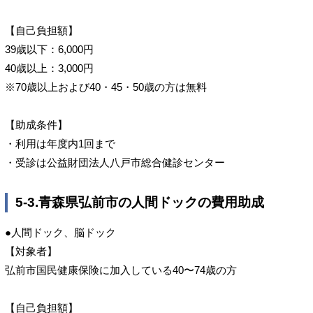
【自己負担額】
39歳以下：6,000円
40歳以上：3,000円
※70歳以上および40・45・50歳の方は無料
【助成条件】
・利用は年度内1回まで
・受診は公益財団法人八戸市総合健診センター
5-3.青森県弘前市の人間ドックの費用助成
●人間ドック、脳ドック
【対象者】
弘前市国民健康保険に加入している40〜74歳の方
【自己負担額】