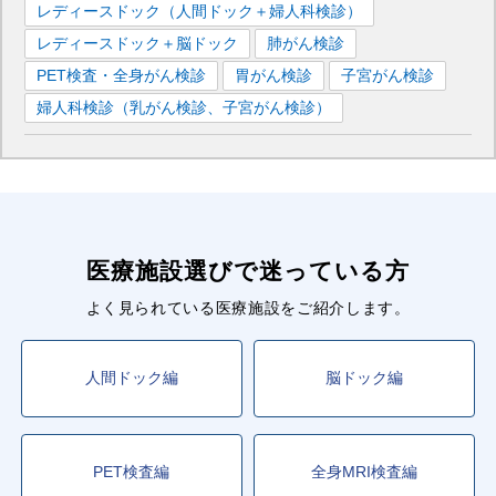
レディースドック（人間ドック＋婦人科検診）
レディースドック＋脳ドック
肺がん検診
PET検査・全身がん検診
胃がん検診
子宮がん検診
婦人科検診（乳がん検診、子宮がん検診）
医療施設選びで迷っている方
よく見られている医療施設をご紹介します。
人間ドック編
脳ドック編
PET検査編
全身MRI検査編