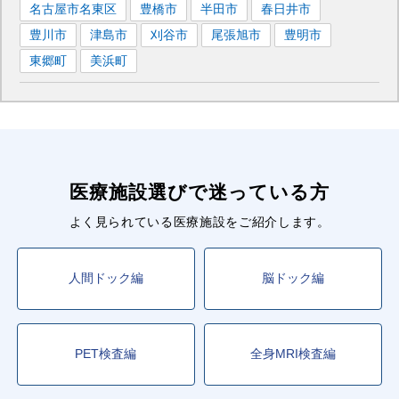
名古屋市名東区
豊橋市
半田市
春日井市
豊川市
津島市
刈谷市
尾張旭市
豊明市
東郷町
美浜町
医療施設選びで迷っている方
よく見られている医療施設をご紹介します。
人間ドック編
脳ドック編
PET検査編
全身MRI検査編