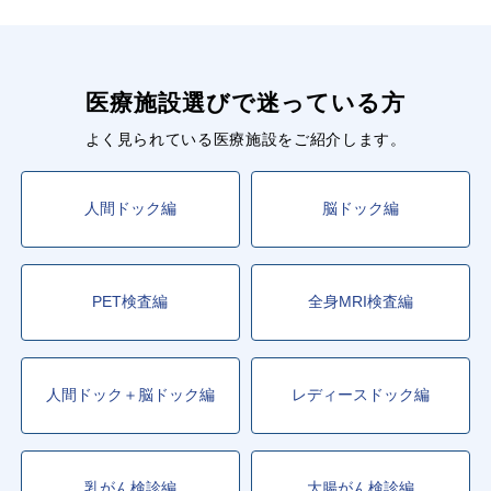
医療施設選びで迷っている方
よく見られている医療施設をご紹介します。
人間ドック編
脳ドック編
PET検査編
全身MRI検査編
人間ドック＋脳ドック編
レディースドック編
乳がん検診編
大腸がん検診編